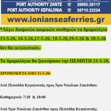
*Λόγω δυσμενών καιρικών συνθηκών τα δρομολόγια
15-5-26, 16-5-26,17-5-26, 18-5-26,19-5-26 & 20-5-26
δεν θα εκτελεστούν.
Τα δρομολόγια θα ξεκινήσουν την ΠΕΜΠΤΗ 21-5-26.
ΔΡΟΜΟΛΟΓΙΑ ΑΠΟ 15-5-26:
Από Πεσσάδα Κεφαλονιάς προς Άγιο Νικόλαο Ζακύνθου:
Καθημερινά: 7:30 & 18:00
Από Άγιο Νικόλαο Ζακύνθου προς Πεσσάδα Κεφαλονιάς: