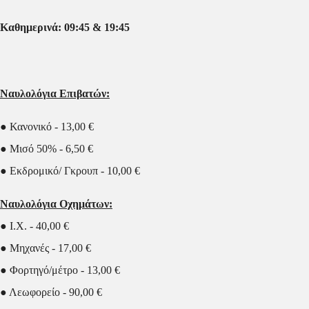
Καθημερινά: 09:45 & 19:45
Ναυλολόγια Επιβατών:
● Κανονικό - 13,00 €
● Μισό 50% - 6,50 €
● Εκδρομικό/ Γκρουπ - 10,00 €
Ναυλολόγια Οχημάτων:
● Ι.Χ. - 40,00 €
● Μηχανές - 17,00 €
● Φορτηγό/μέτρο - 13,00 €
● Λεωφορείο - 90,00 €