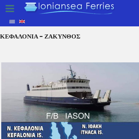
ΚΕΦΑΛΟΝΙΑ - ΖΑΚΥΝΘΟΣ